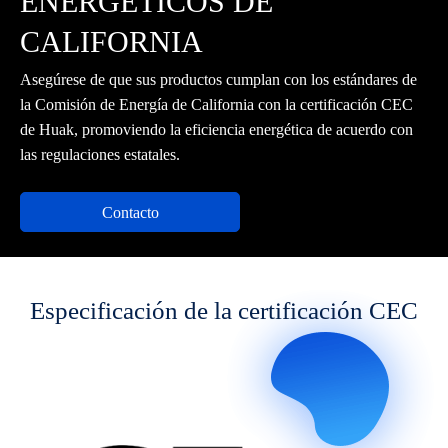
ENERGÉTICOS DE
CALIFORNIA
Asegúrese de que sus productos cumplan con los estándares de
la Comisión de Energía de California con la certificación CEC
de Huak, promoviendo la eficiencia energética de acuerdo con
las regulaciones estatales.
Contacto
Especificación de la certificación CEC