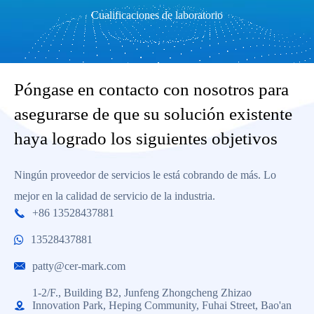
Cualificaciones de laboratorio
Póngase en contacto con nosotros para
asegurarse de que su solución existente
haya logrado los siguientes objetivos
Ningún proveedor de servicios le está cobrando de más. Lo
mejor en la calidad de servicio de la industria.
+86 13528437881

13528437881
patty@cer-mark.com

1-2/F., Building B2, Junfeng Zhongcheng Zhizao
Innovation Park, Heping Community, Fuhai Street, Bao'an
