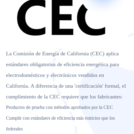
La Comisión de Energía de California (CEC) aplica
estándares obligatorios de eficiencia energética para
electrodomésticos y electrónicos vendidos en
California. A diferencia de una 'certificación' formal, el
cumplimiento de la CEC requiere que los fabricantes:
Productos de prueba con métodos aprobados por la CEC
Cumplir con estándares de eficiencia más estrictos que los
federales