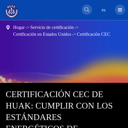

es
Hogar
Servicio de certificación

Certificación en Estados Unidos
Certificación CEC
CERTIFICACIÓN CEC DE
HUAK: CUMPLIR CON LOS
ESTÁNDARES