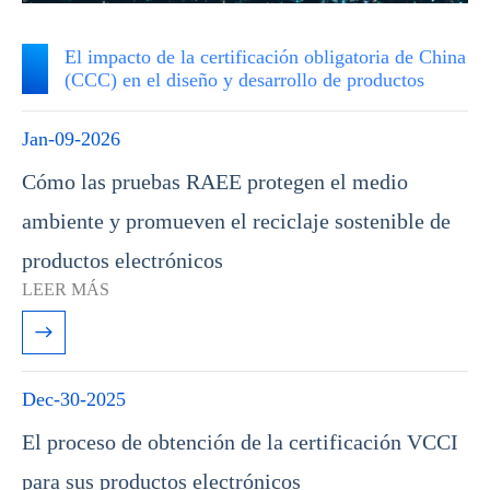
19
Jan
2026
El impacto de la certificación obligatoria de China
(CCC) en el diseño y desarrollo de productos
Jan-09-2026
Cómo las pruebas RAEE protegen el medio
ambiente y promueven el reciclaje sostenible de
productos electrónicos
LEER MÁS

Dec-30-2025
El proceso de obtención de la certificación VCCI
para sus productos electrónicos