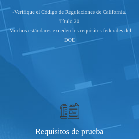
-Verifique el Código de Regulaciones de California,
Título 20
-Muchos estándares exceden los requisitos federales del
DOE
Requisitos de prueba