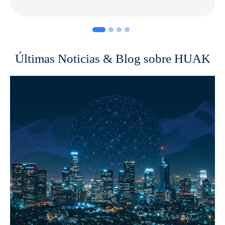
Últimas Noticias & Blog sobre HUAK