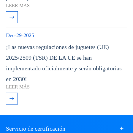
LEER MÁS

Dec-29-2025
¡Las nuevas regulaciones de juguetes (UE)
2025/2509 (TSR) DE LA UE se han
implementado oficialmente y serán obligatorias
en 2030!
LEER MÁS

+
Servicio de certificación