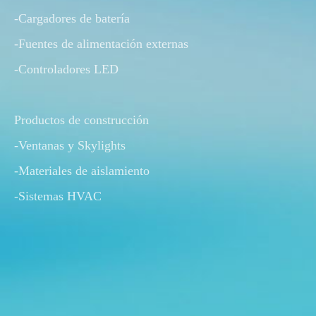
-Cargadores de batería
-Fuentes de alimentación externas
-Controladores LED
Productos de construcción
-Ventanas y Skylights
-Materiales de aislamiento
-Sistemas HVAC