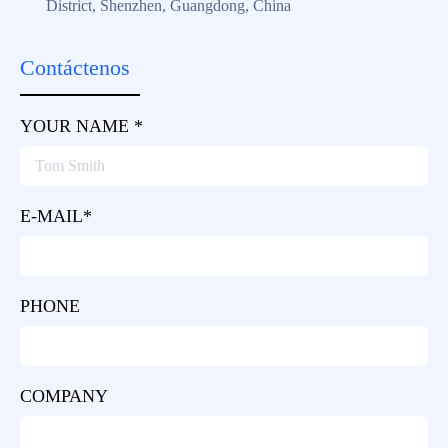
District, Shenzhen, Guangdong, China
Contáctenos
YOUR NAME *
E-MAIL*
PHONE
COMPANY