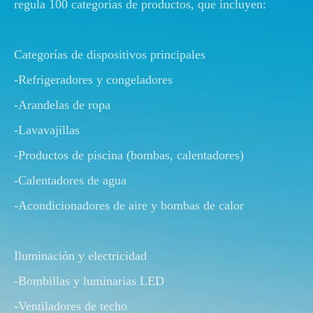
regula 100 categorías de productos, que incluyen:
Categorías de dispositivos principales
-Refrigeradores y congeladores
-Arandelas de ropa
-Lavavajillas
-Productos de piscina (bombas, calentadores)
-Calentadores de agua
-Acondicionadores de aire y bombas de calor
Iluminación y electricidad
-Bombillas y luminarias LED
-Ventiladores de techo