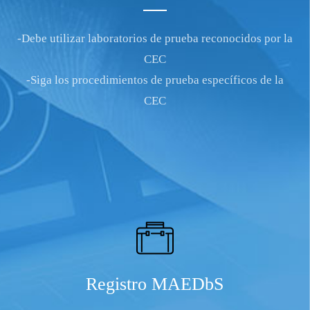
-Debe utilizar laboratorios de prueba reconocidos por la
CEC
-Siga los procedimientos de prueba específicos de la
CEC
Registro MAEDbS