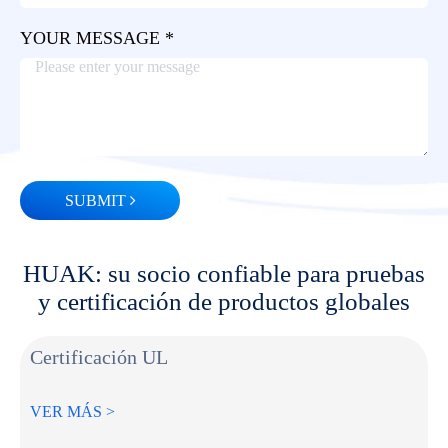
YOUR MESSAGE *
SUBMIT
HUAK: su socio confiable para pruebas
y certificación de productos globales
Certificación UL
VER MÁS >