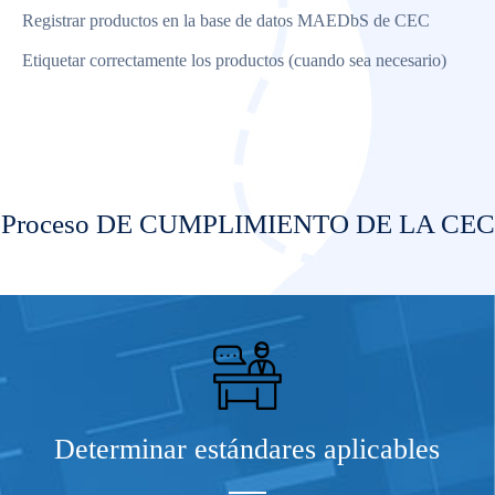
Registrar productos en la base de datos MAEDbS de CEC
Etiquetar correctamente los productos (cuando sea necesario)
Proceso DE CUMPLIMIENTO DE LA CEC
Determinar estándares aplicables