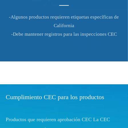
-Algunos productos requieren etiquetas específicas de
California
-Debe mantener registros para las inspecciones CEC
Cumplimiento CEC para los productos
Productos que requieren aprobación CEC La CEC